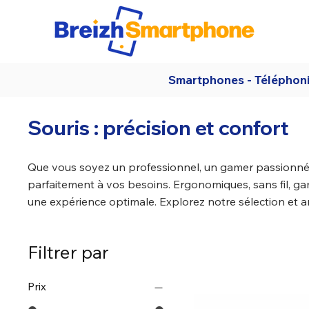
Smartphones - Téléphon
Souris : précision et confort
Que vous soyez un professionnel, un gamer passionné o
parfaitement à vos besoins. Ergonomiques, sans fil, ga
une expérience optimale. Explorez notre sélection et amél
Filtrer par
Prix