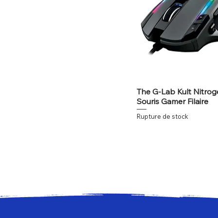
The G-Lab Kult Nitro
Souris Gamer Filaire
Rupture de stock