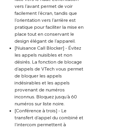
vers l'avant permet de voir
facilement l'écran, tandis que
l'orientation vers l'arrière est
pratique pour faciliter la mise en
place tout en conservant le
design élégant de l'appareil.
[Nuisance Call Blocker] - Évitez
les appels nuisibles et non
désirés. La fonction de blocage
d'appels de VTech vous permet
de bloquer les appels
indésirables et les appels
provenant de numéros
inconnus. Bloquez jusqu'à 60
numéros sur liste noire.
[Conférence à trois] - Le
transfert d'appel du combiné et
l'intercom permettent à