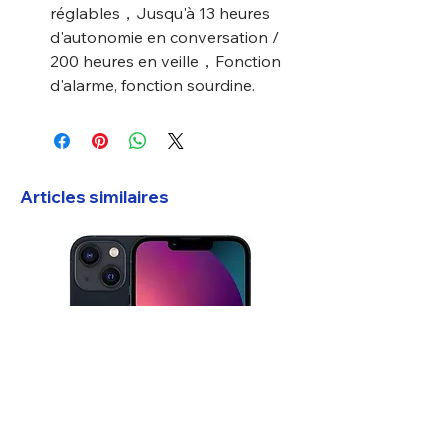
réglables，Jusqu'à 13 heures
d'autonomie en conversation /
200 heures en veille，Fonction
d'alarme, fonction sourdine.
Articles similaires