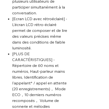
plusieurs utilisateurs de
participer simultanément à la
conversation.
[Ecran LCD avec rétroéclairé] -
L'écran LCD rétro-éclairé
permet de composer et de lire
des valeurs précises même
dans des conditions de faible
luminosité.
[PLUS DE
CARACTÉRISTIQUES] -
Répertoire de 60 noms et
numéros, Haut-parleur mains
libres, Identification de
l'appelant* / appel en attente
(20 enregistrements)， Mode
ECO，10 derniers numéros
recomposés， Volume de
sonnerie et mélodies