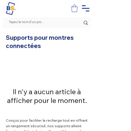
Supports pour montres
connectées
Il n'y a aucun article à
afficher pour le moment.
Conçus pour faciliter la recharge tout en offrant
un rangement sécurisé, nos supports allient