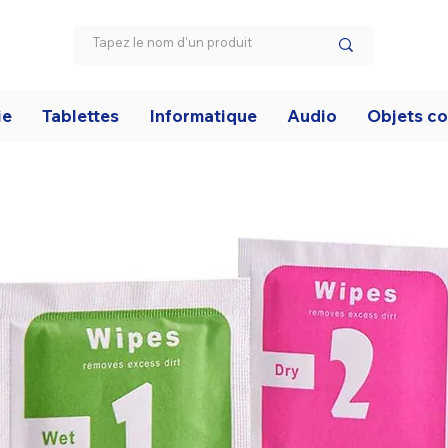
ie
Tablettes
Informatique
Audio
Objets c