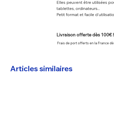
Elles peuvent être utilisées po
tablettes, ordinateurs...
Petit format et facile d'utilis
Livraison offerte dès 100€ !
Frais de port offerts en la France dè
Articles similaires