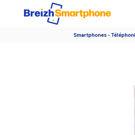
Smartphones - Téléphon