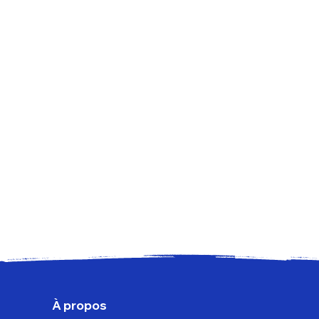
À propos