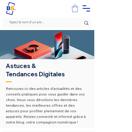
Astuces &
Tendances Digitales
Retrouvez ici des articles d'actualités et des
conseils pratiques pour vous guider dans vos
choix. N
ous vous dévoilons les dernières
tendances, les meilleures offres et des
astuces pour profiter pleinement de vos
appareils. Restez connecté et informé grâce à
notre blog, votre compagnon numérique !