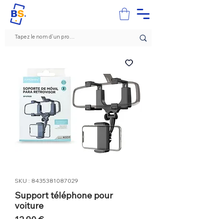
SKU : 8435381087029
Support téléphone pour
voiture