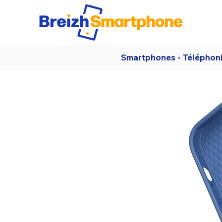
Smartphones - Téléphon