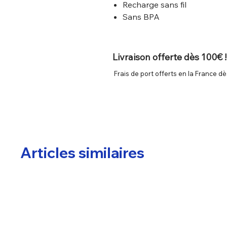
Recharge sans fil
Sans BPA
Livraison offerte dès 100€ !
Frais de port offerts en la France dè
Articles similaires