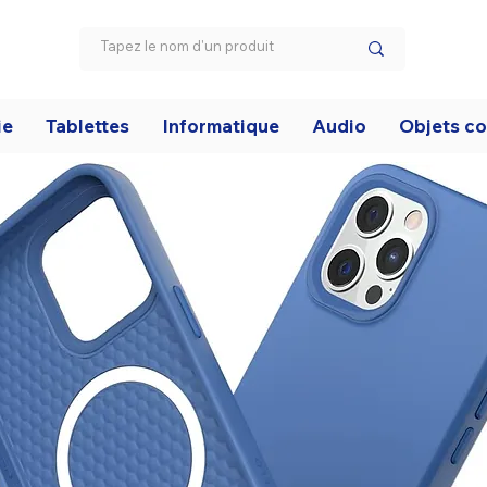
ie
Tablettes
Informatique
Audio
Objets c