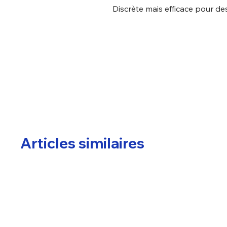
Discrète mais efficace pour des
Articles similaires