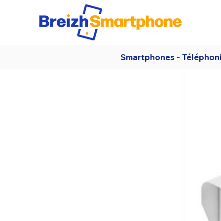
Smartphones - Téléphon