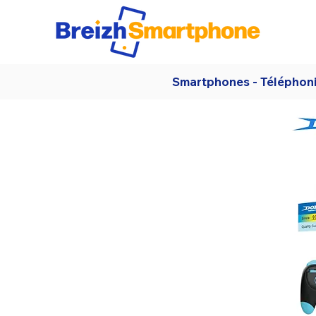
Smartphones - Téléphon