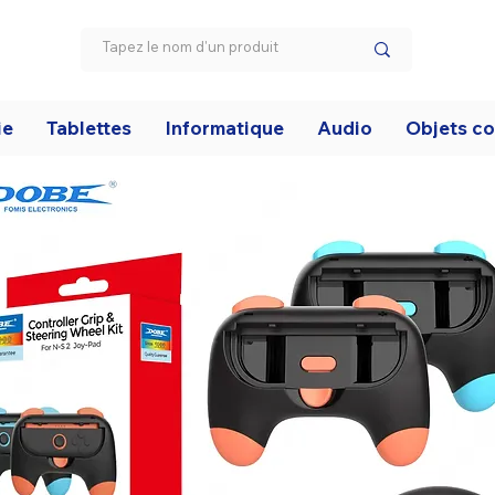
ie
Tablettes
Informatique
Audio
Objets c