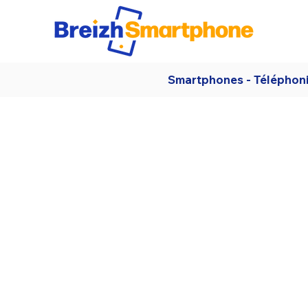
Smartphones - Téléphon