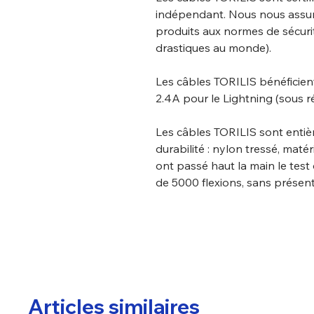
indépendant. Nous nous assuro
produits aux normes de sécuri
drastiques au monde).
Les câbles TORILIS bénéficient
2.4A pour le Lightning (sous 
Les câbles TORILIS sont entiè
durabilité : nylon tressé, maté
ont passé haut la main le test
de 5000 flexions, sans présent
Articles similaires