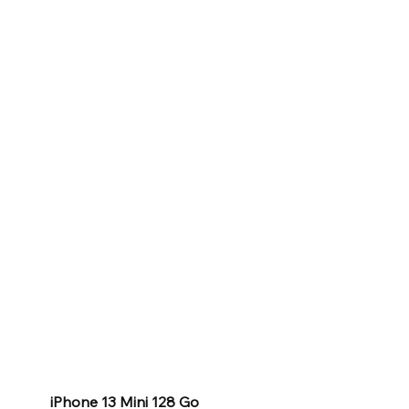
iPhone 13 Mini 128 Go