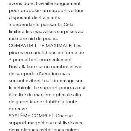
avons donc travaillé longuement
pour proposer un support voiture
disposant de 4 aimants
indépendants puissants. Cela
limitera les mauvaises surprises au
moindre nid de poule...
COMPATIBILITE MAXIMALE. Les
pinces en caoutchouc en forme de
+ permettent non seulement
l'installation sur un nombre élevé
de supports d'aération mais
surtout évitent tout dommage sur
le véhicule. Le support pourra ainsi
être fixé de manière optimale afin
de garantir une stabilité à toute
épreuve.
SYSTÈME COMPLET. Chaque
support magnétique est livré avec
deux plaques métalliques noires