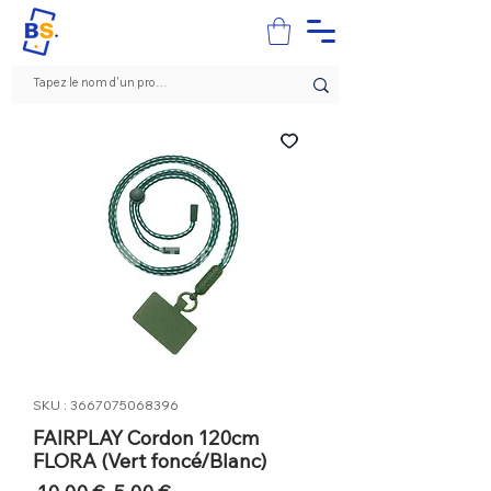
SKU : 3667075068396
FAIRPLAY Cordon 120cm
FLORA (Vert foncé/Blanc)