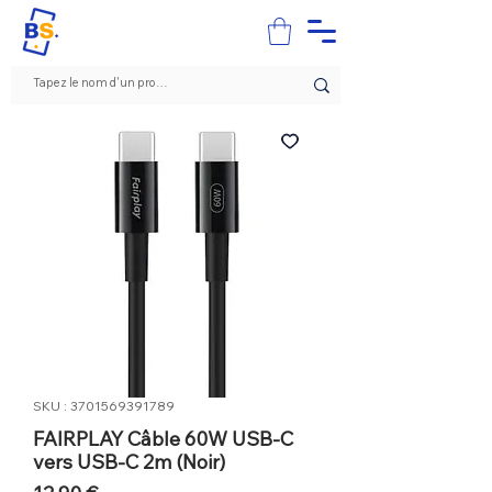
SKU : 3701569391789
FAIRPLAY Câble 60W USB-C
vers USB-C 2m (Noir)