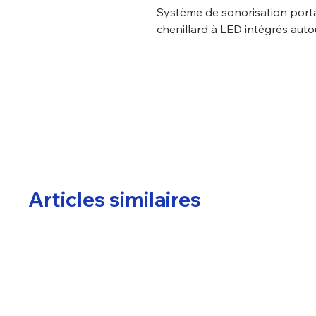
Système de sonorisation porta
chenillard à LED intégrés auto
Articles similaires