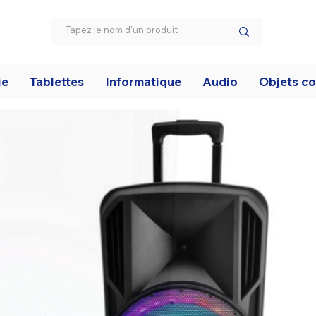
ie
Tablettes
Informatique
Audio
Objets c