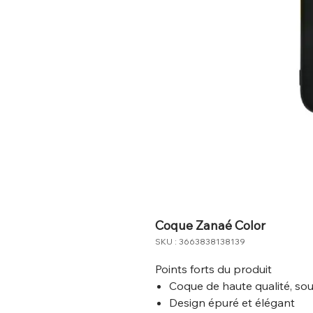
Coque Zanaé Color
SKU : 3663838138139
Points forts du produit
Coque de haute qualité, sou
Design épuré et élégant