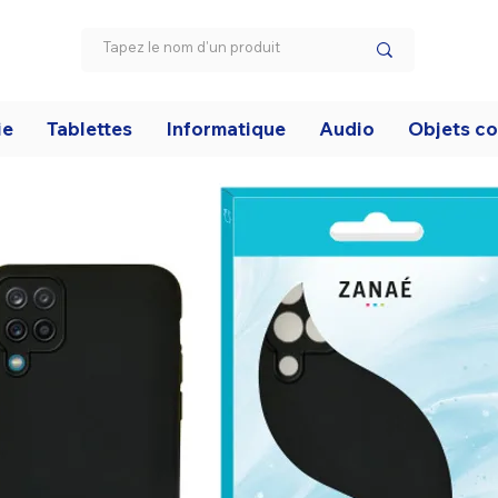
ie
Tablettes
Informatique
Audio
Objets c