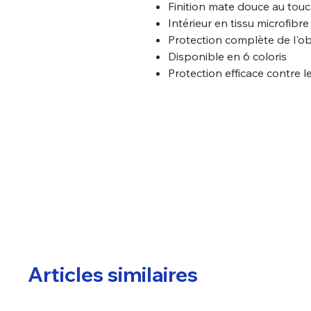
Finition mate douce au tou
Intérieur en tissu microfibre
Protection complète de l'obj
Disponible en 6 coloris
Protection efficace contre l
Articles similaires