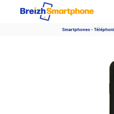
Smartphones - Téléphon