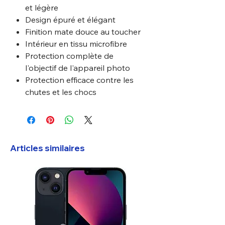
et légère
Design épuré et élégant
Finition mate douce au toucher
Intérieur en tissu microfibre
Protection complète de
l'objectif de l'appareil photo
Protection efficace contre les
chutes et les chocs
Articles similaires