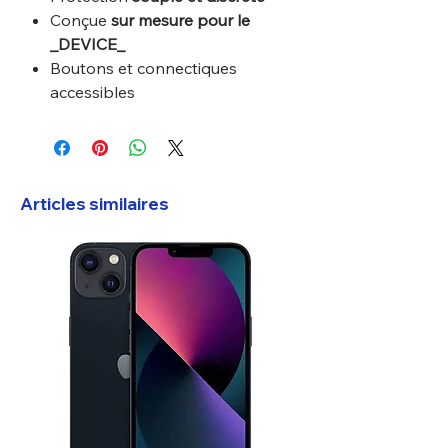
Conçue
sur mesure pour le
_DEVICE_
Boutons et connectiques
accessibles
Articles similaires