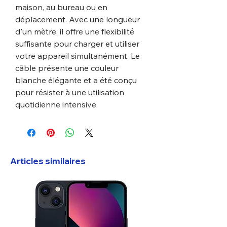
maison, au bureau ou en
déplacement. Avec une longueur
d'un mètre, il offre une flexibilité
suffisante pour charger et utiliser
votre appareil simultanément. Le
câble présente une couleur
blanche élégante et a été conçu
pour résister à une utilisation
quotidienne intensive.
Articles similaires