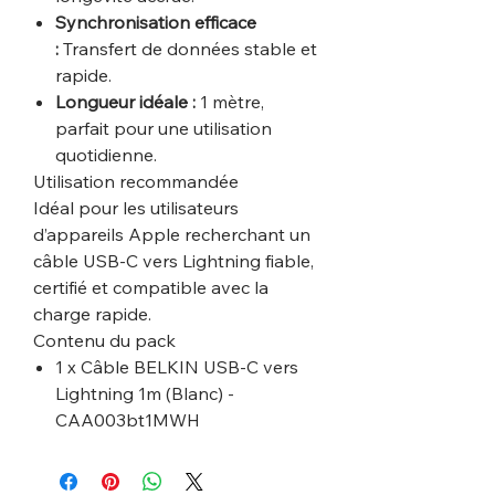
Synchronisation efficace
:
Transfert de données stable et
rapide.
Longueur idéale :
1 mètre,
parfait pour une utilisation
quotidienne.
Utilisation recommandée
Idéal pour les utilisateurs
d’appareils Apple recherchant un
câble USB-C vers Lightning fiable,
certifié et compatible avec la
charge rapide.
Contenu du pack
1 x Câble BELKIN USB-C vers
Lightning 1m (Blanc) -
CAA003bt1MWH