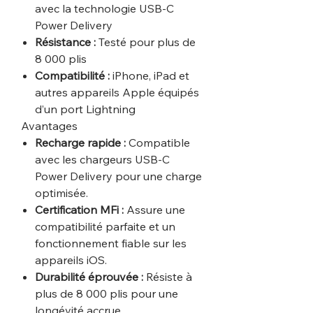
avec la technologie USB-C
Power Delivery
Résistance :
Testé pour plus de
8 000 plis
Compatibilité :
iPhone, iPad et
autres appareils Apple équipés
d’un port Lightning
Avantages
Recharge rapide :
Compatible
avec les chargeurs USB-C
Power Delivery pour une charge
optimisée.
Certification MFi :
Assure une
compatibilité parfaite et un
fonctionnement fiable sur les
appareils iOS.
Durabilité éprouvée :
Résiste à
plus de 8 000 plis pour une
longévité accrue.