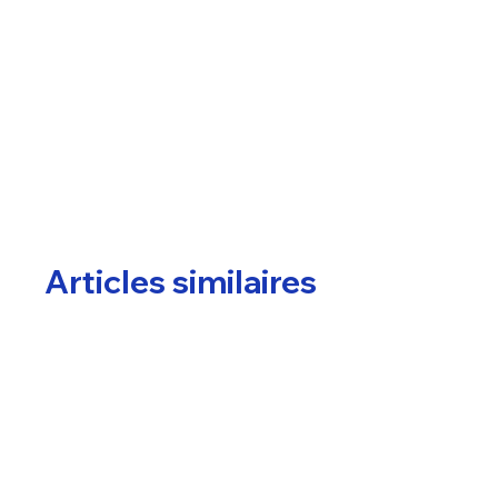
Articles similaires