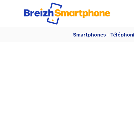
Smartphones - Téléphon