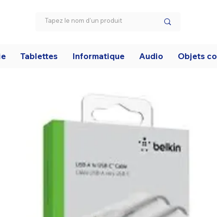
ie
Tablettes
Informatique
Audio
Objets c