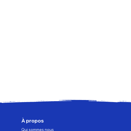
À propos
Qui sommes nous