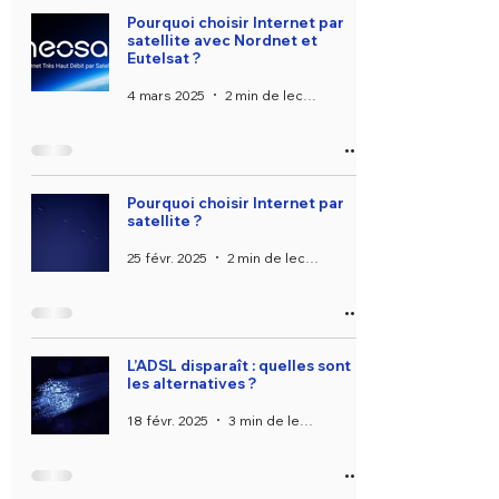
Pourquoi choisir Internet par
satellite avec Nordnet et
Eutelsat ?
4 mars 2025
2 min de lecture
Pourquoi choisir Internet par
satellite ?
25 févr. 2025
2 min de lecture
L’ADSL disparaît : quelles sont
les alternatives ?
18 févr. 2025
3 min de lecture