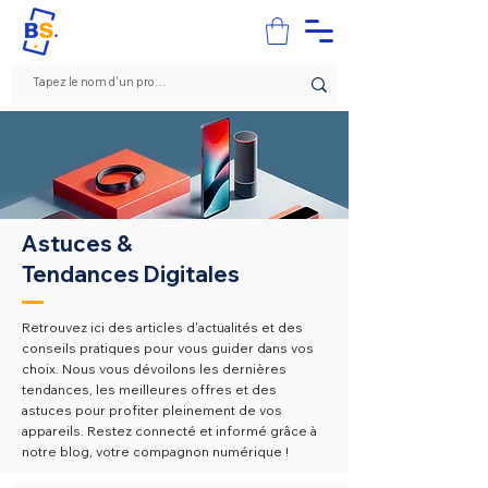
Astuces &
Tendances Digitales
Retrouvez ici des articles d'actualités et des
conseils pratiques pour vous guider dans vos
choix. N
ous vous dévoilons les dernières
tendances, les meilleures offres et des
astuces pour profiter pleinement de vos
appareils. Restez connecté et informé grâce à
notre blog, votre compagnon numérique !