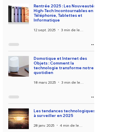
Rentrée 2025 : Les Nouveautés
High-Tech Incontournables en
Téléphonie, Tablettes et
Informatique
12 sept. 2025
3 min de lecture
Domotique et Internet des
Objets : Comment la
technologie transforme notre
quotidien
18 mars 2025
3 min de lecture
Les tendances technologiques
à surveiller en 2025
28 janv. 2025
4 min de lecture