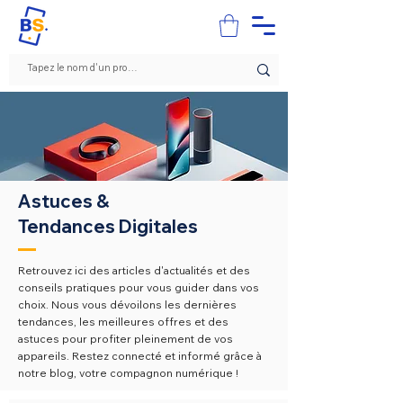
Astuces &
Tendances Digitales
Retrouvez ici des articles d'actualités et des
conseils pratiques pour vous guider dans vos
choix. N
ous vous dévoilons les dernières
tendances, les meilleures offres et des
astuces pour profiter pleinement de vos
appareils. Restez connecté et informé grâce à
notre blog, votre compagnon numérique !